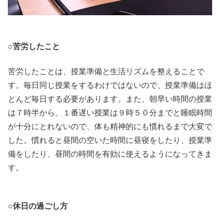
○苦労したこと
苦労したことは、授業準備と生活リズムを整えることで
す。毎日同じ授業をするわけではないので、授業準備はほ
とんど毎日する必要があります。また、朝早い時間の授業
は７時半から、１番遅い授業は９時５０分までと睡眠時間
が十分にとれないので、体も精神的にも慣れるまで大変で
した。慣れると昼間の空いた時間に昼寝をしたり、授業準
備をしたり、昼間の時間を有効に使えるようになってきま
す。
○休日の過ごし方