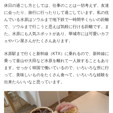
休日の過ごし方としては、仕事のことは一切考えず、友達
に会ったり、旅行に行ったりして過ごしています。私の住
んでいる水原はソウルまで地下鉄で一時間半くらいの距離
で、ソウルまで行こうと思えば気軽に行ける距離です。ま
た。水原にも人気スポットがあり、華城市には可愛いカフ
ェやパン屋さんがたくさんあります。
水原駅まで行くと新幹線（KTX）に乗れるので、新幹線に
乗って釜山や大田など水原を離れて一人旅することもあり
ます。せっかく韓国で働いているので、いろいろな所に行
って、美味しいものをたくさん食べて、いろいろな経験を
出来たらいいなと思っています。