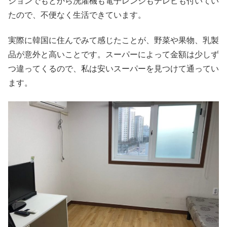
ションでもとから洗濯機も電子レンジもテレビも付いてい
たので、不便なく生活できています。
実際に韓国に住んでみて感じたことが、野菜や果物、乳製
品が意外と高いことです。スーパーによって金額は少しず
つ違ってくるので、私は安いスーパーを見つけて通ってい
ます。