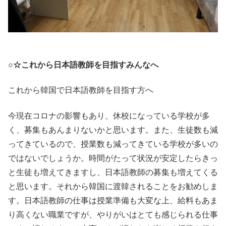
○☆これから日本語教師を目指すみんなへ
これから韓国で日本語教師を目指す方へ
今現在コロナの影響もあり、休校になっている学校が多
く、募集もあんまりないかと思います。また、生徒数も減
ってきているので、授業数も減ってきている学校が多いの
ではないでしょうか。時間がたって状況が安定したらきっ
と生徒も増えてきますし、日本語教師の募集も増えてくる
と思います。それから韓国に渡韓されることをお勧めしま
す。日本語教師の仕事は授業準備も大変な上、給料もあま
り高くない職業ですが、やりがいはとても感じられる仕事