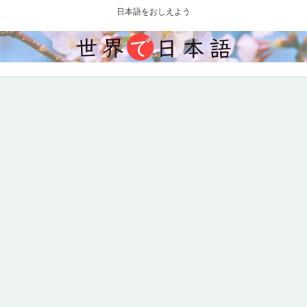
日本語をおしえよう