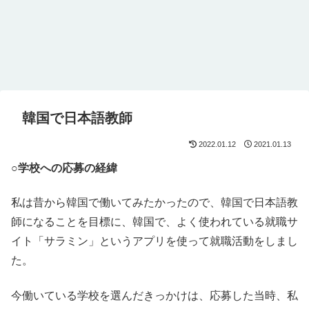
韓国で日本語教師
2022.01.12
2021.01.13
○学校への応募の経緯
私は昔から韓国で働いてみたかったので、韓国で日本語教
師になることを目標に、韓国で、よく使われている就職サ
イト「サラミン」というアプリを使って就職活動をしまし
た。
今働いている学校を選んだきっかけは、応募した当時、私