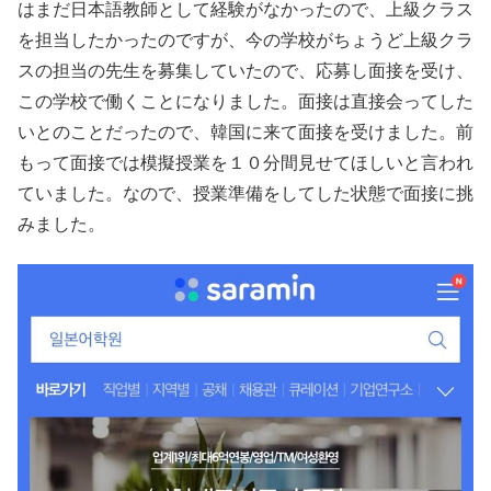
はまだ日本語教師として経験がなかったので、上級クラス
を担当したかったのですが、今の学校がちょうど上級クラ
スの担当の先生を募集していたので、応募し面接を受け、
この学校で働くことになりました。面接は直接会ってした
いとのことだったので、韓国に来て面接を受けました。前
もって面接では模擬授業を１０分間見せてほしいと言われ
ていました。なので、授業準備をしてした状態で面接に挑
みました。