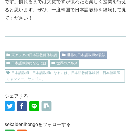
です。慣れるまでは大変ですが慣れたら楽しく授業を行え
ると思います。ぜひ、一度韓国で日本語教師を経験して見
てください！
東アジアの日本語教師体験談
世界の日本語教師体験談
日本語教師になるには
世界のグルメ
日本語教師、日本語教師になるには、日本語教師体験談、日本語教師
ミャンマー、ヤンゴン、
シェアする
sekaidenihongoをフォローする