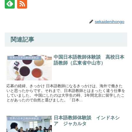
sekaidenihongo
関連記事
中国日本語教師体験談 高校日本
世界の日本語教師体験談
語教師（広東省中山市）
応募の経緯、きっかけ 日本語教師になるきっかけは、海外で働きた
いと思ったからです。それまで、日本語教師とはまったく違う仕事を
していました。 中国にしたのは大学生の時、1年間北京に留学したこ
とがあったので自然と選びました。「日本...
日本語教師体験談 インドネシ
世界の日本語教師体験談
ア ジャカルタ