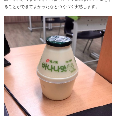
ることができてよかったなとつくづく実感します。