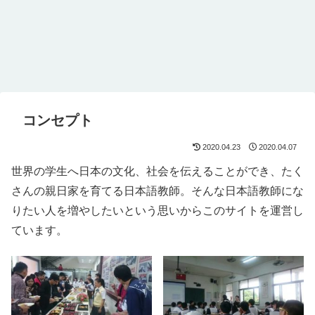
コンセプト
2020.04.23
2020.04.07
世界の学生へ日本の文化、社会を伝えることができ、たく
さんの親日家を育てる日本語教師。そんな日本語教師にな
りたい人を増やしたいという思いからこのサイトを運営し
ています。