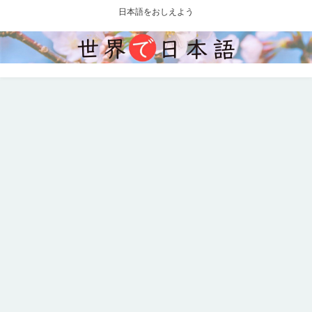
日本語をおしえよう