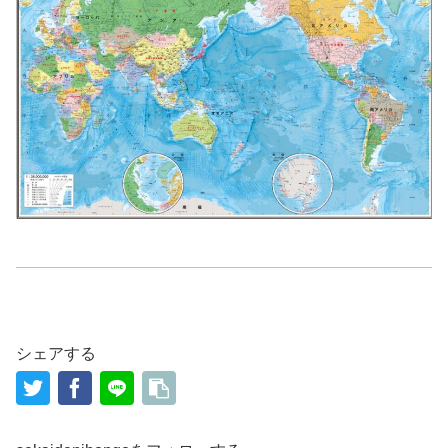
シェアする