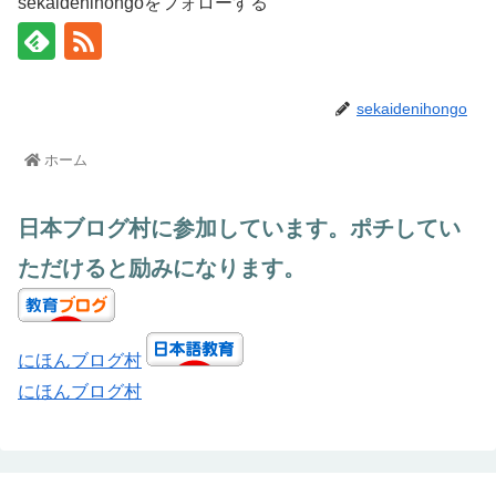
sekaidenihongoをフォローする
sekaidenihongo
ホーム
日本ブログ村に参加しています。ポチしてい
ただけると励みになります。
にほんブログ村
にほんブログ村