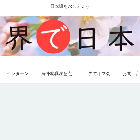
日本語をおしえよう
インターン
海外就職注意点
世界でオフ会
お問い合