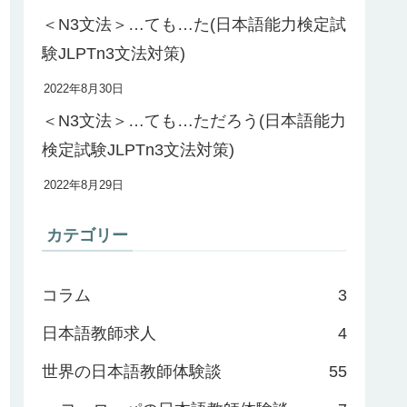
＜N3文法＞…ても…た(日本語能力検定試
験JLPTn3文法対策)
2022年8月30日
＜N3文法＞…ても…ただろう(日本語能力
検定試験JLPTn3文法対策)
2022年8月29日
カテゴリー
コラム
3
日本語教師求人
4
世界の日本語教師体験談
55