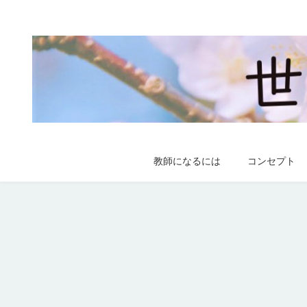
教師になるには
コンセプト