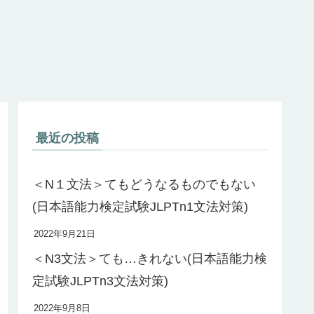
最近の投稿
＜N１文法＞てもどうなるものでもない
(日本語能力検定試験JLPTn1文法対策)
2022年9月21日
＜N3文法＞ても…きれない(日本語能力検
定試験JLPTn3文法対策)
2022年9月8日