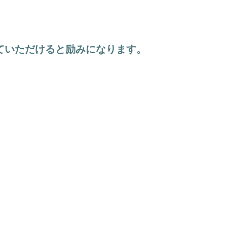
ていただけると励みになります。