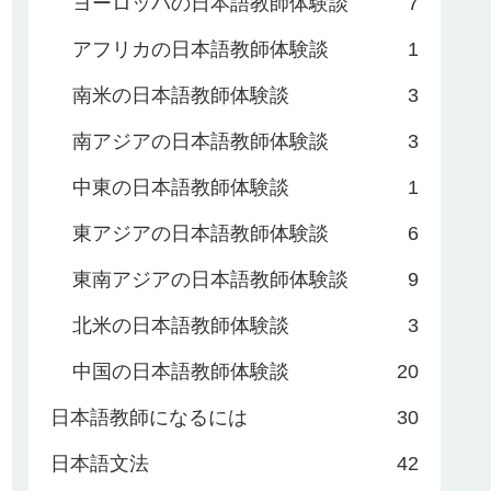
ヨーロッパの日本語教師体験談
7
アフリカの日本語教師体験談
1
南米の日本語教師体験談
3
南アジアの日本語教師体験談
3
中東の日本語教師体験談
1
東アジアの日本語教師体験談
6
東南アジアの日本語教師体験談
9
北米の日本語教師体験談
3
中国の日本語教師体験談
20
日本語教師になるには
30
日本語文法
42