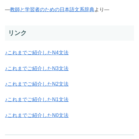
—
教師と学習者のための日本語文系辞典
より—
リンク
♪これまでご紹介したN4文法
♪これまでご紹介したN3文法
♪これまでご紹介したN2文法
♪これまでご紹介したN1文法
♪これまでご紹介したN0文法