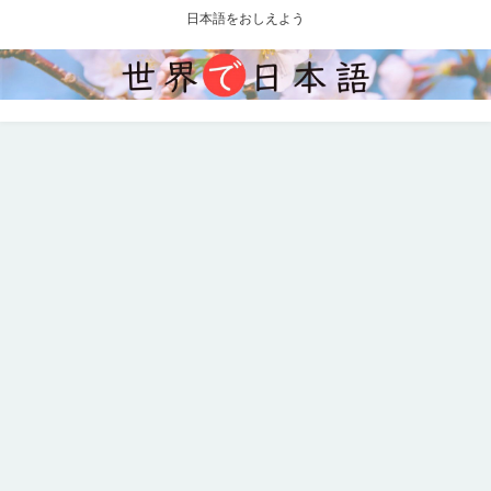
日本語をおしえよう