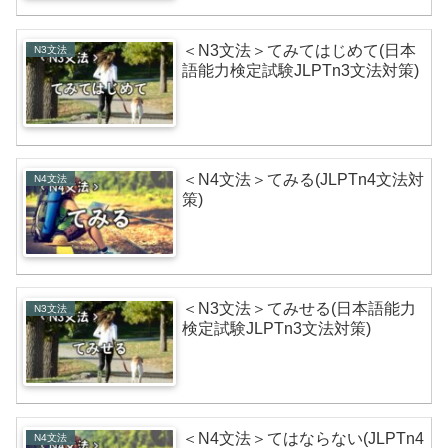
＜N3文法＞てみてはじめて(日本
N3文法
語能力検定試験JLPTn3文法対策)
＜N4文法＞てみる(JLPTn4文法対
N4文法
策)
＜N3文法＞てみせる(日本語能力
N3文法
検定試験JLPTn3文法対策)
＜N4文法＞てはならない(JLPTn4
N4文法