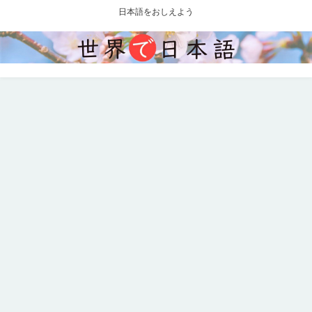
日本語をおしえよう